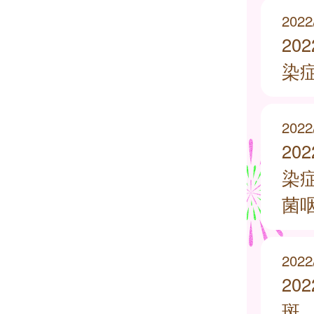
2022
20
染
2022
20
染
菌
2022
20
斑