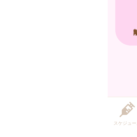
スケジュー