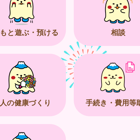
もと遊ぶ・預ける
相談
人の健康づくり
手続き・費用等