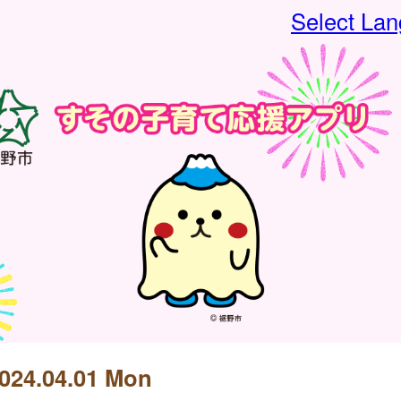
Select La
024.04.01 Mon