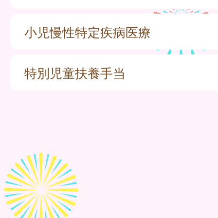
小児慢性特定疾病医療
特別児童扶養手当