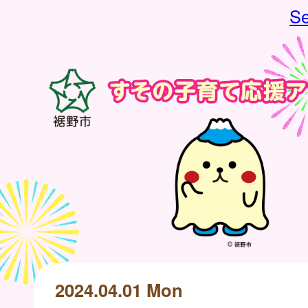
Se
2024.04.01 Mon