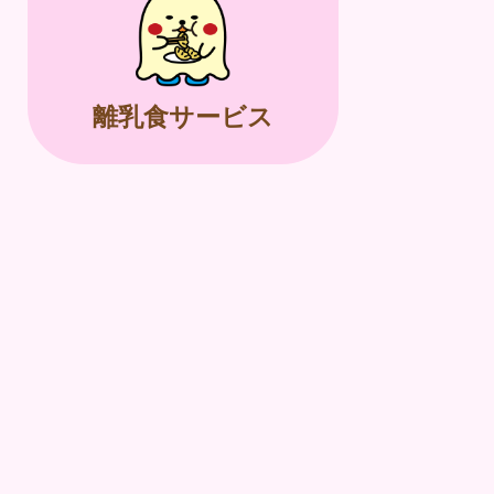
離乳食サービス