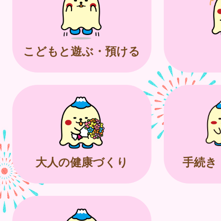
こどもと遊ぶ・預ける
大人の健康づくり
手続き