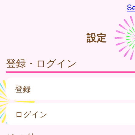
Se
設定
登録・ログイン
登録
ログイン