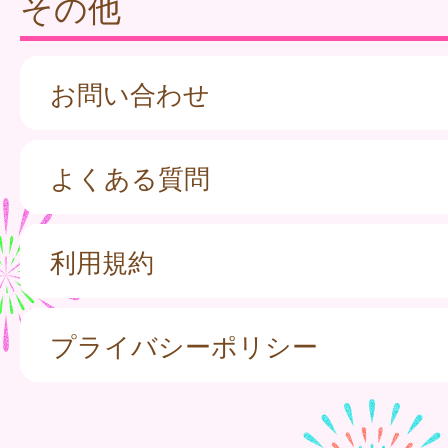
その他
お問い合わせ
よくある質問
利用規約
プライバシーポリシー