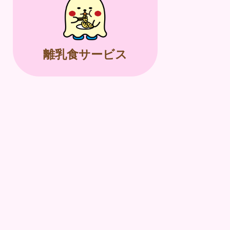
離乳食サービス