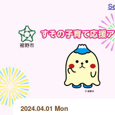
Se
2024.04.01 Mon