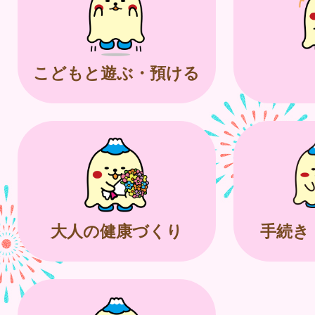
こどもと遊ぶ・預ける
大人の健康づくり
手続き