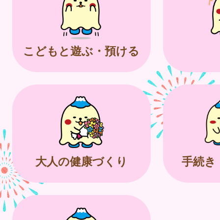
こどもと遊ぶ・預ける
大人の健康づくり
手続き