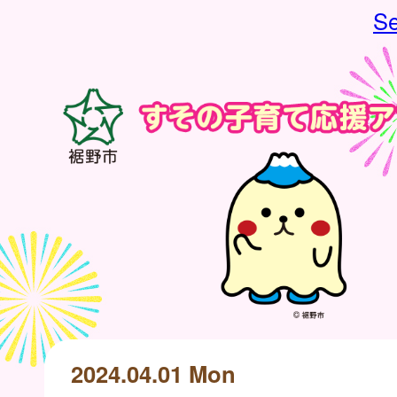
Se
2024.04.01 Mon