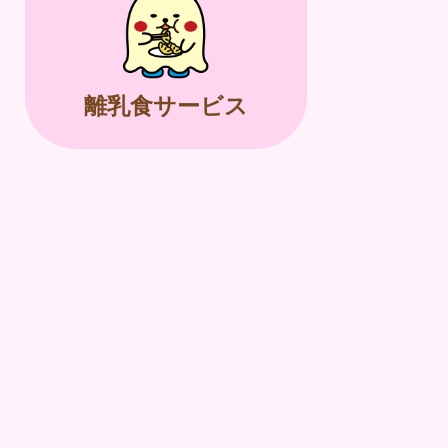
離乳食サービス