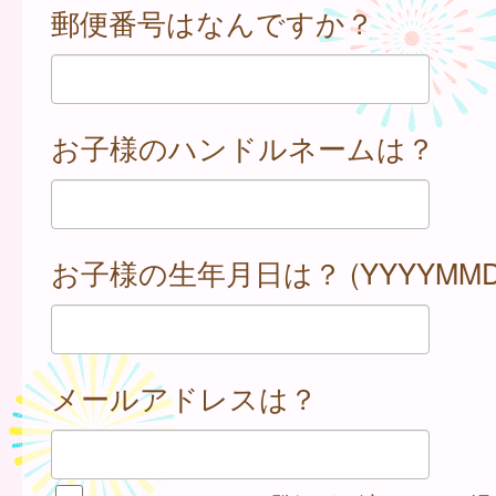
郵便番号はなんですか？
お子様のハンドルネームは？
お子様の生年月日は？ (YYYYMMD
メールアドレスは？