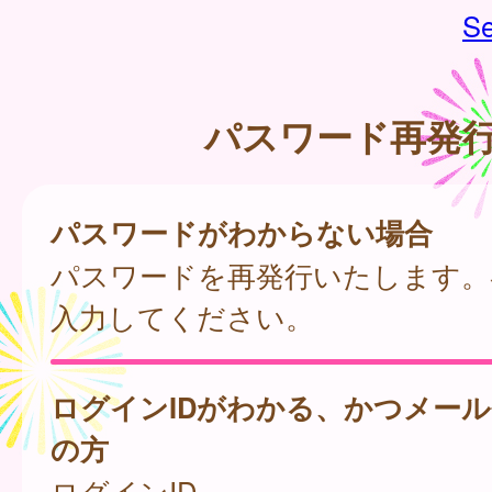
Se
パスワード再発
パスワードがわからない場合
パスワードを再発行いたします。
入力してください。
ログインIDがわかる、かつメー
の方
ログインID