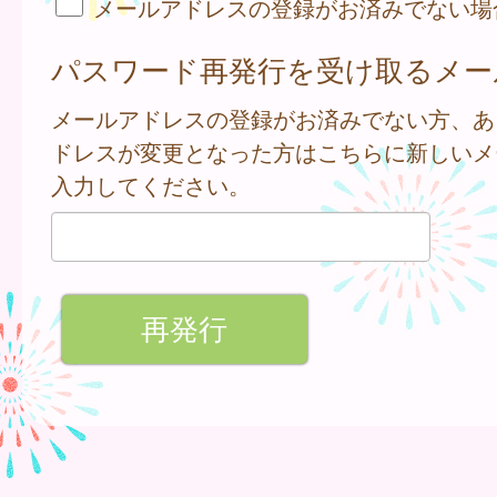
メールアドレスの登録がお済みでない場
パスワード再発行を受け取るメー
メールアドレスの登録がお済みでない方、あ
ドレスが変更となった方はこちらに新しいメ
入力してください。