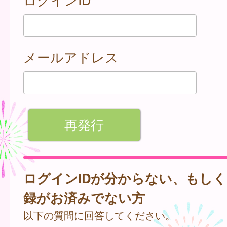
メールアドレス
ログインIDが分からない、もし
録がお済みでない方
以下の質問に回答してください。