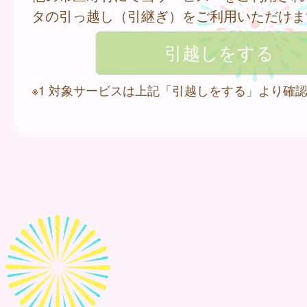
タの引っ越し（引継ぎ）をご利用いただけま
※1 対象サービスは上記「引越しをする」より確