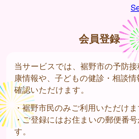
Se
会員登録
当サービスでは、裾野市の予防接
康情報や、子どもの健診・相談情
確認いただけます。
・裾野市民のみご利用いただけま
・ご登録にはお住まいの郵便番号
す。