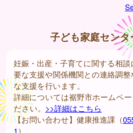
Se
子ども家庭センタ
妊娠・出産・子育てに関する相談
要な支援や関係機関との連絡調整
な支援を行います。
詳細については裾野市ホームペー
ださい。
>>詳細はこちら
【お問い合わせ】健康推進課（
05
1
）