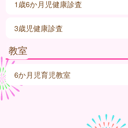
1歳6か月児健康診査
3歳児健康診査
教室
6か月児育児教室