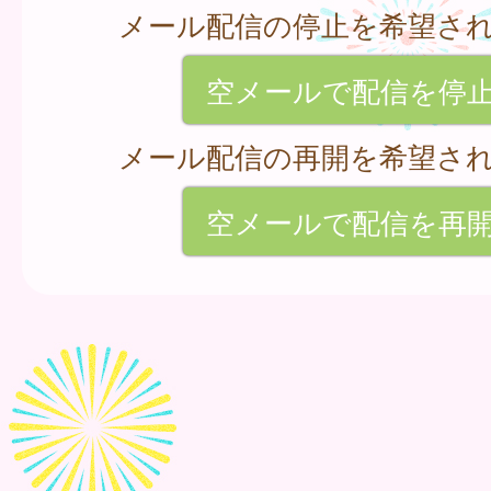
メール配信の停止を希望さ
空メールで配信を停
メール配信の再開を希望さ
空メールで配信を再