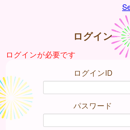
Se
ログイン
ログインが必要です
ログインID
パスワード