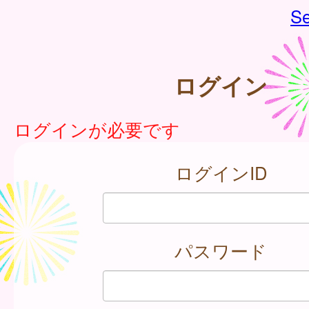
Se
ログイン
ログインが必要です
ログインID
パスワード