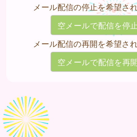
メール配信の停止を希望さ
空メールで配信を停
メール配信の再開を希望さ
空メールで配信を再