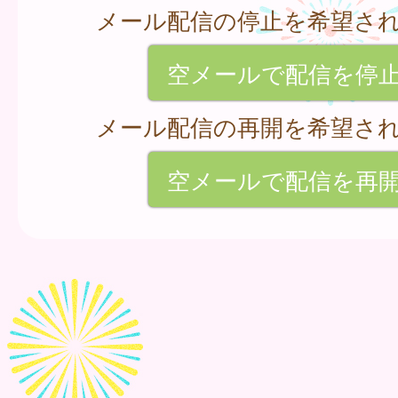
メール配信の停止を希望さ
空メールで配信を停
メール配信の再開を希望さ
空メールで配信を再