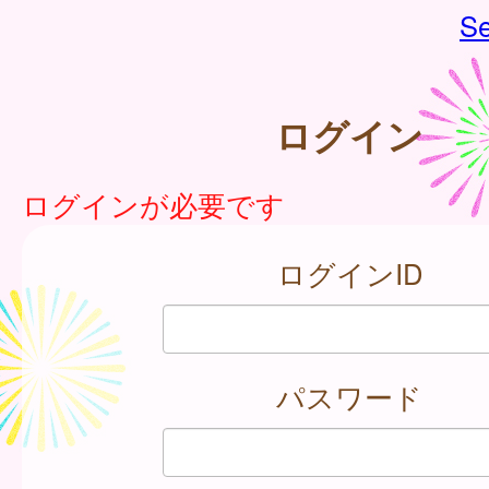
Se
ログイン
ログインが必要です
ログインID
パスワード