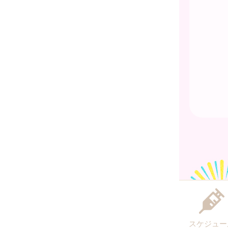
スケジュー