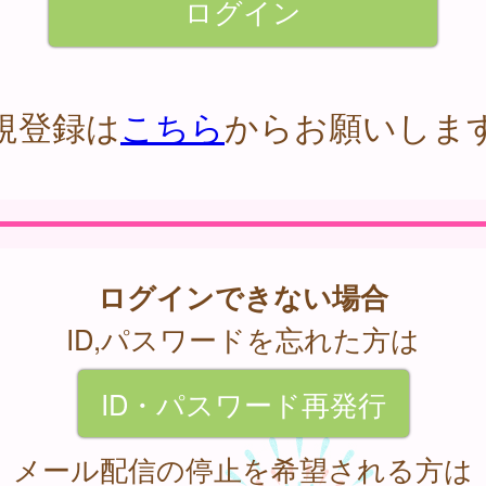
規登録は
こちら
からお願いしま
ログインできない場合
ID,パスワードを忘れた方は
ID・パスワード再発行
メール配信の停止を希望される方は