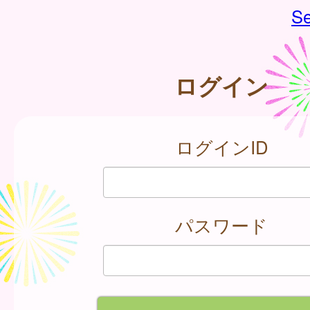
Se
ログイン
ログインID
パスワード