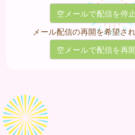
空メールで配信を停
メール配信の再開を希望さ
空メールで配信を再