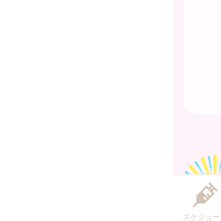
スケジュー