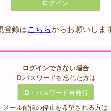
規登録は
こちら
からお願いしま
ログインできない場合
ID,パスワードを忘れた方は
ID・パスワード再発行
メール配信の停止を希望される方は