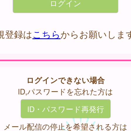
規登録は
こちら
からお願いしま
ログインできない場合
ID,パスワードを忘れた方は
ID・パスワード再発行
メール配信の停止を希望される方は