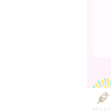
スケジュー