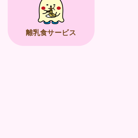
離乳食サービス