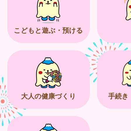
こどもと遊ぶ・預ける
大人の健康づくり
手続き