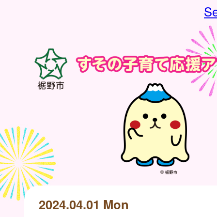
Se
2024.04.01 Mon