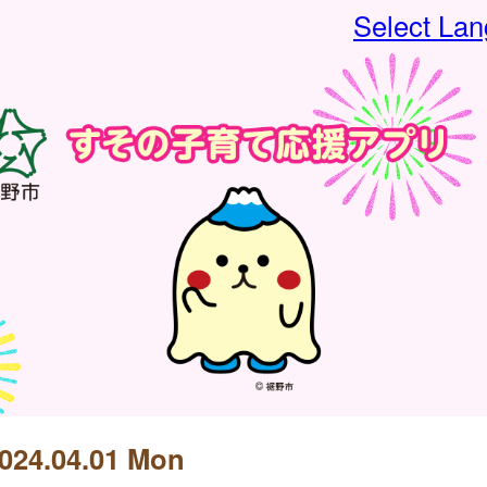
Select La
024.04.01 Mon