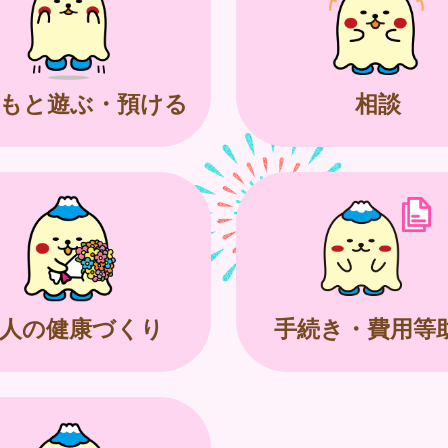
もと遊ぶ・預ける
相談
人の健康づくり
手続き・費用等