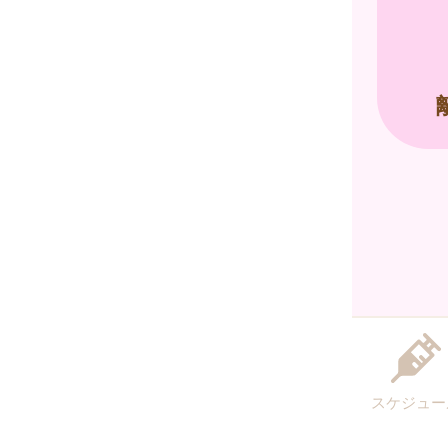
スケジュー