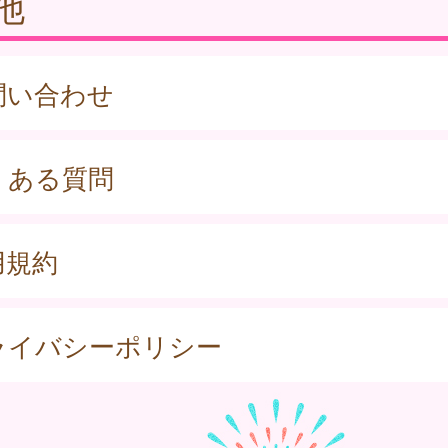
他
問い合わせ
くある質問
用規約
ライバシーポリシー