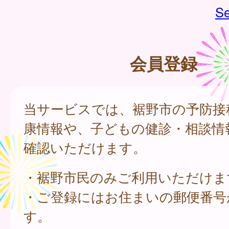
Se
会員登録
当サービスでは、裾野市の予防接
康情報や、子どもの健診・相談情
確認いただけます。
・裾野市民のみご利用いただけま
・ご登録にはお住まいの郵便番号
す。