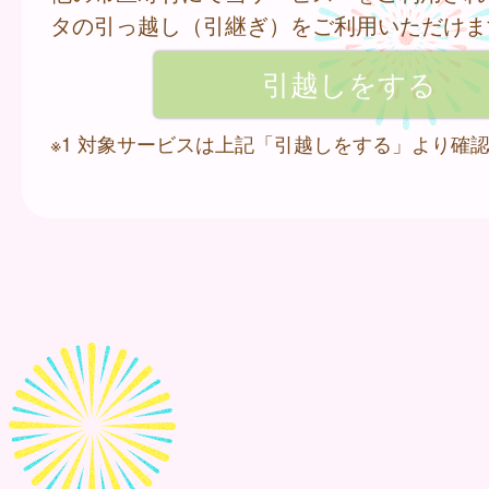
タの引っ越し（引継ぎ）をご利用いただけま
※1 対象サービスは上記「引越しをする」より確