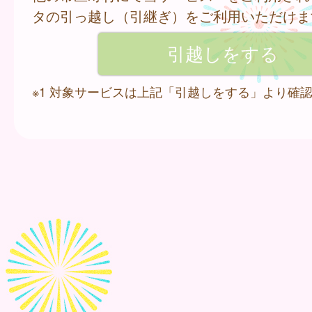
タの引っ越し（引継ぎ）をご利用いただけま
※1 対象サービスは上記「引越しをする」より確