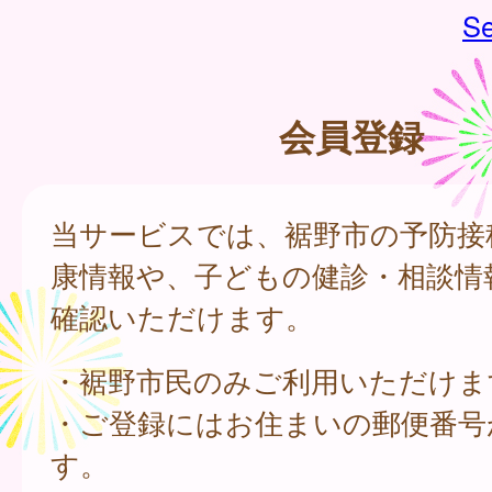
Se
会員登録
当サービスでは、裾野市の予防接
康情報や、子どもの健診・相談情
確認いただけます。
・裾野市民のみご利用いただけま
・ご登録にはお住まいの郵便番号
す。