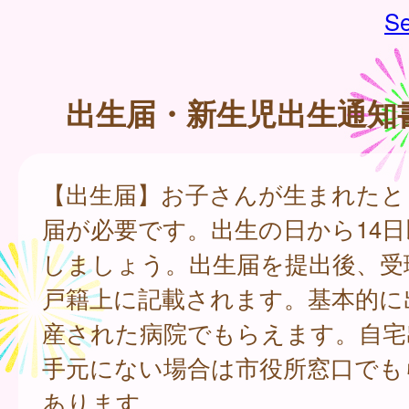
Se
出生届・新生児出生通知
【出生届】お子さんが生まれたと
届が必要です。出生の日から14
しましょう。出生届を提出後、受
戸籍上に記載されます。基本的に
産された病院でもらえます。自宅
手元にない場合は市役所窓口でも
あります。