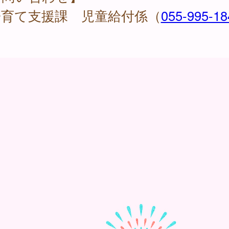
育て支援課 児童給付係（
055-995-18