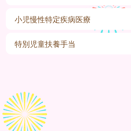
小児慢性特定疾病医療
特別児童扶養手当