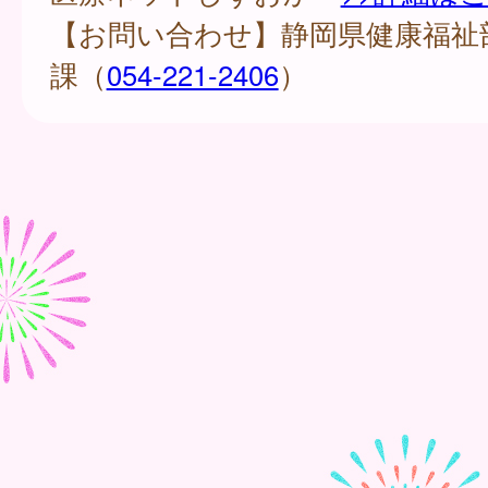
【お問い合わせ】静岡県健康福祉
課（
054-221-2406
）