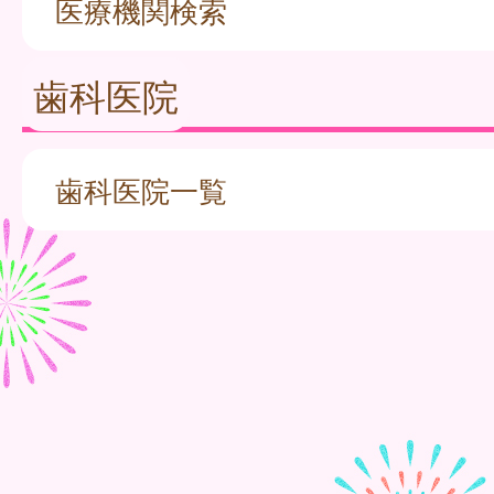
医療機関検索
歯科医院
歯科医院一覧