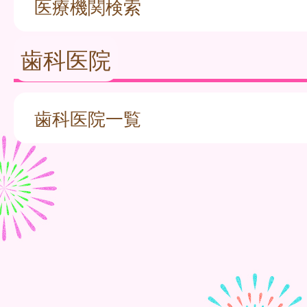
医療機関検索
歯科医院
歯科医院一覧