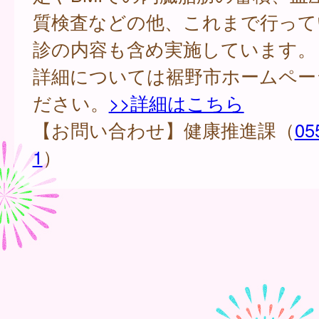
質検査などの他、これまで行って
診の内容も含め実施しています。
詳細については裾野市ホームペー
ださい。
>>詳細はこちら
【お問い合わせ】健康推進課（
05
1
）