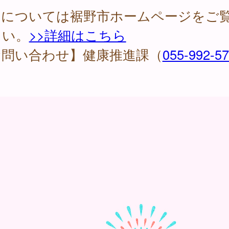
細については裾野市ホームページをご
さい。
>>詳細はこちら
お問い合わせ】健康推進課（
055-992-5