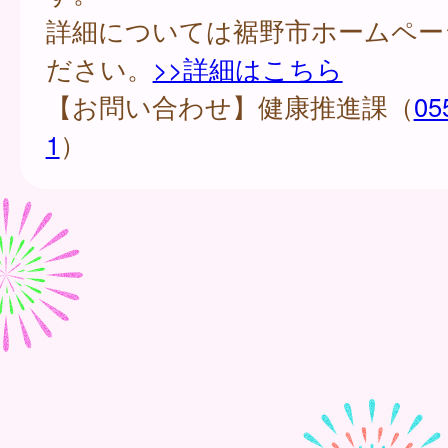
詳細については裾野市ホームペー
ださい。
>>詳細はこちら
【お問い合わせ】健康推進課（
05
1
）