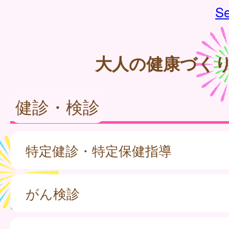
Se
大人の健康づく
健診・検診
特定健診・特定保健指導
がん検診