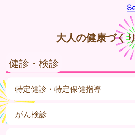
Se
大人の健康づく
健診・検診
特定健診・特定保健指導
がん検診