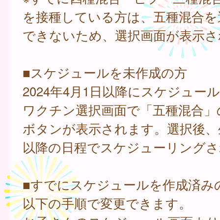
を接種している方は、五種混合を
できないため、選択画面が表示さ
■スケジュールを未作成の方
2024年4月1日以降にスケジュー
ワクチン選択画面で「五種混合」
ボタンが表示されます。選択後、
以降の日程でスケジューリングさ
■すでにスケジュールを作成済み
以下の手順で変更できます。