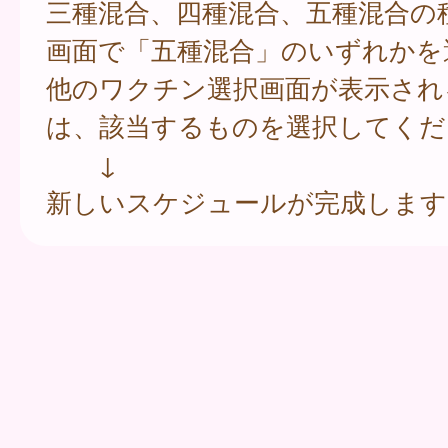
三種混合、四種混合、五種混合の
画面で「五種混合」のいずれかを
他のワクチン選択画面が表示され
は、該当するものを選択してくだ
↓
新しいスケジュールが完成します