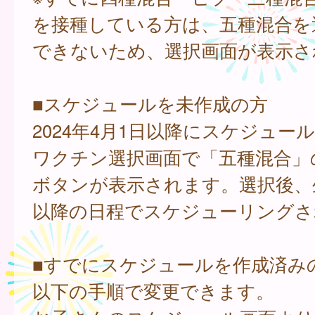
を接種している方は、五種混合を
できないため、選択画面が表示さ
■スケジュールを未作成の方
2024年4月1日以降にスケジュー
ワクチン選択画面で「五種混合」
ボタンが表示されます。選択後、
以降の日程でスケジューリングさ
■すでにスケジュールを作成済み
以下の手順で変更できます。