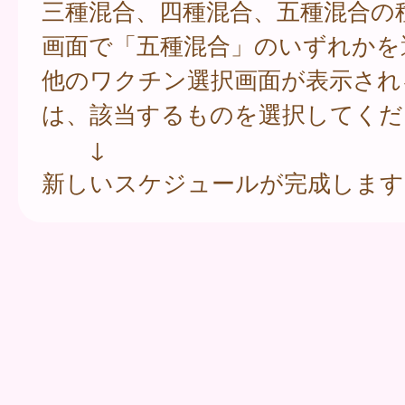
三種混合、四種混合、五種混合の
画面で「五種混合」のいずれかを
他のワクチン選択画面が表示され
は、該当するものを選択してくだ
↓
新しいスケジュールが完成します