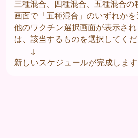
三種混合、四種混合、五種混合の
画面で「五種混合」のいずれかを
他のワクチン選択画面が表示され
は、該当するものを選択してくだ
↓
新しいスケジュールが完成します