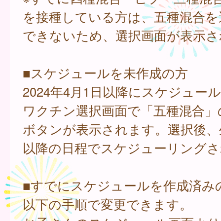
を接種している方は、五種混合を
できないため、選択画面が表示さ
■スケジュールを未作成の方
2024年4月1日以降にスケジュー
ワクチン選択画面で「五種混合」
ボタンが表示されます。選択後、
以降の日程でスケジューリングさ
■すでにスケジュールを作成済み
以下の手順で変更できます。