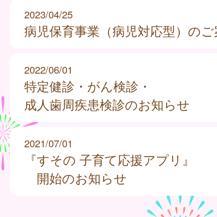
2023/04/25
病児保育事業（病児対応型）のご
2022/06/01
特定健診・がん検診・
成人歯周疾患検診のお知らせ
2021/07/01
『すその 子育て応援アプリ』
開始のお知らせ