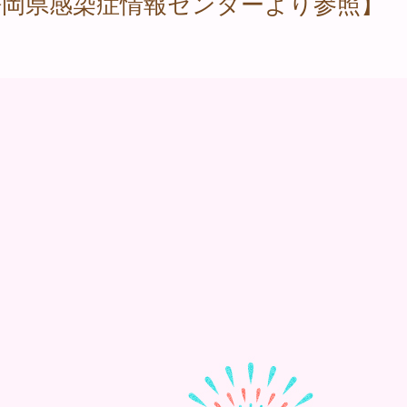
静岡県感染症情報センターより参照】