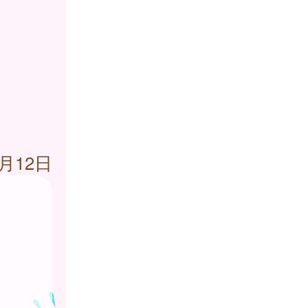
6月12日