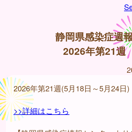
Se
静岡県感染症週
2026年第21週
2
2026年第21週(5月18日～5月24日)
>>詳細はこちら