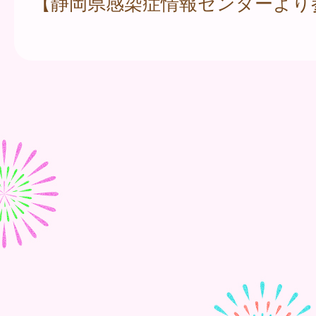
【静岡県感染症情報センターより