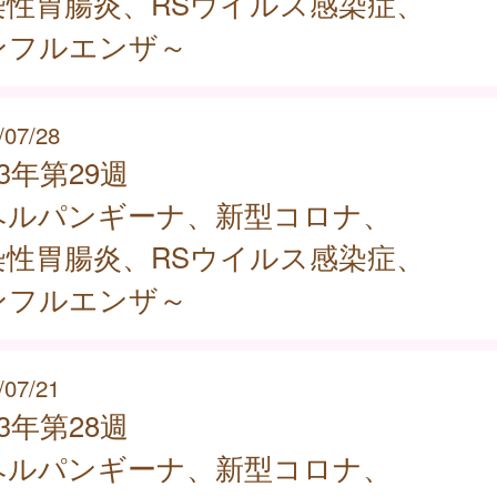
染性胃腸炎、RSウイルス感染症、
ンフルエンザ～
/07/28
23年第29週
ヘルパンギーナ、新型コロナ、
染性胃腸炎、RSウイルス感染症、
ンフルエンザ～
/07/21
23年第28週
ヘルパンギーナ、新型コロナ、