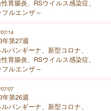
染性胃腸炎、RSウイルス感染症、
ンフルエンザ～
/07/14
23年第27週
ヘルパンギーナ、新型コロナ、
染性胃腸炎、RSウイルス感染症、
ンフルエンザ～
/07/07
23年第26週
ヘルパンギーナ、新型コロナ、