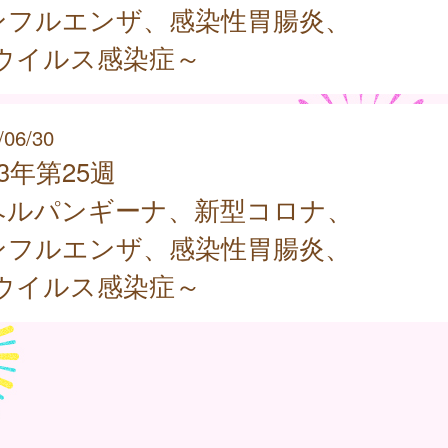
ンフルエンザ、感染性胃腸炎、
Sウイルス感染症～
/06/30
23年第25週
ヘルパンギーナ、新型コロナ、
ンフルエンザ、感染性胃腸炎、
Sウイルス感染症～