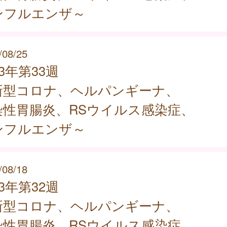
ンフルエンザ～
/08/25
23年第33週
新型コロナ、ヘルパンギーナ、
染性胃腸炎、RSウイルス感染症、
ンフルエンザ～
/08/18
23年第32週
新型コロナ、ヘルパンギーナ、
染性胃腸炎、RSウイルス感染症、