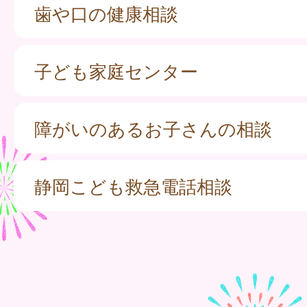
歯や口の健康相談
子ども家庭センター
障がいのあるお子さんの相談
静岡こども救急電話相談