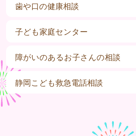
歯や口の健康相談
子ども家庭センター
障がいのあるお子さんの相談
静岡こども救急電話相談