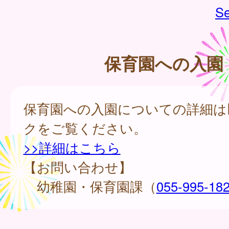
Se
保育園への入園
保育園への入園についての詳細は
クをご覧ください。
>>詳細はこちら
【お問い合わせ】
幼稚園・保育園課（
055-995-18