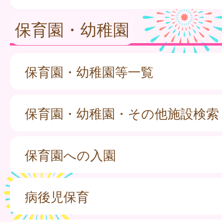
保育園・幼稚園
保育園・幼稚園等一覧
保育園・幼稚園・その他施設検索
保育園への入園
病後児保育