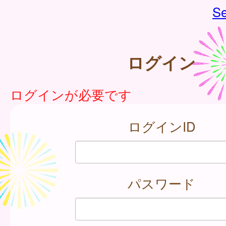
Se
ログイン
ログインが必要です
ログインID
パスワード