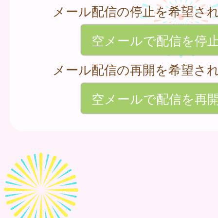
メール配信の停止を希望さ
空メールで配信を停
メール配信の再開を希望さ
空メールで配信を再