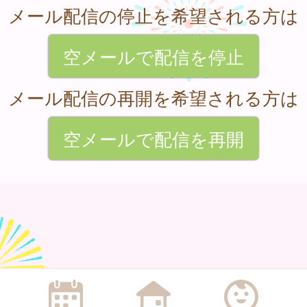
メール配信の停止を希望される方は
空メールで配信を停止
メール配信の再開を希望される方は
空メールで配信を再開