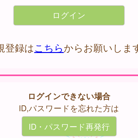
規登録は
こちら
からお願いしま
ログインできない場合
ID,パスワードを忘れた方は
ID・パスワード再発行