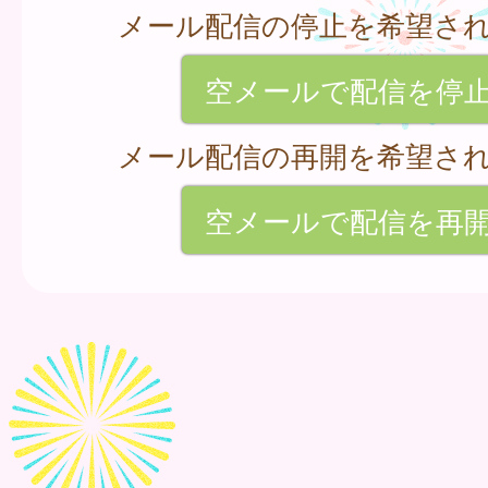
メール配信の停止を希望さ
空メールで配信を停
メール配信の再開を希望さ
空メールで配信を再