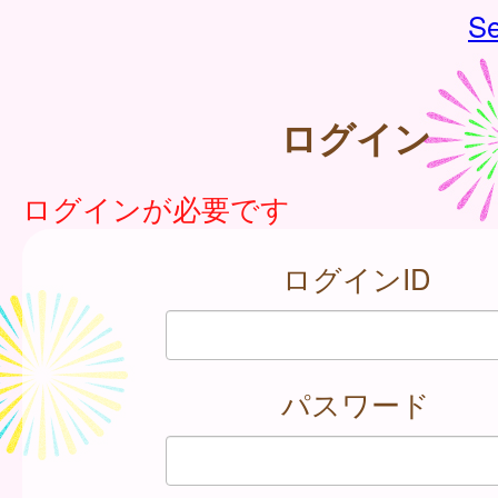
Se
ログイン
ログインが必要です
ログインID
パスワード