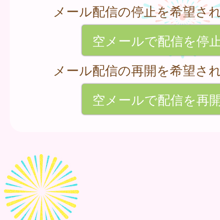
メール配信の停止を希望さ
空メールで配信を停
メール配信の再開を希望さ
空メールで配信を再