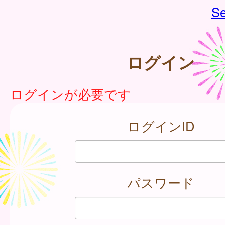
Se
ログイン
ログインが必要です
ログインID
パスワード