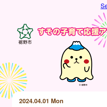
Se
2024.04.01 Mon