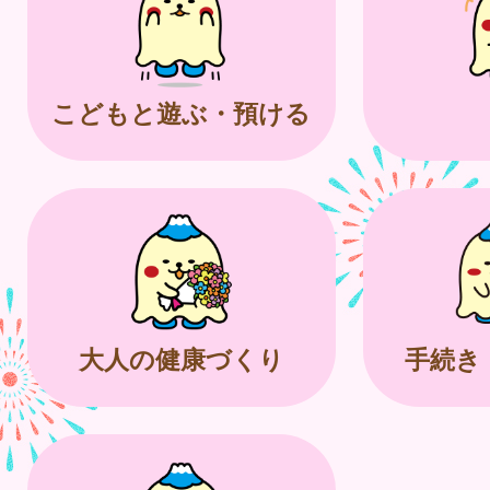
こどもと遊ぶ・預ける
大人の健康づくり
手続き