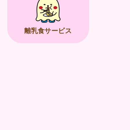
離乳食サービス